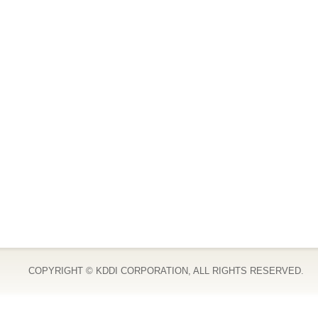
COPYRIGHT © KDDI CORPORATION, ALL RIGHTS RESERVED.