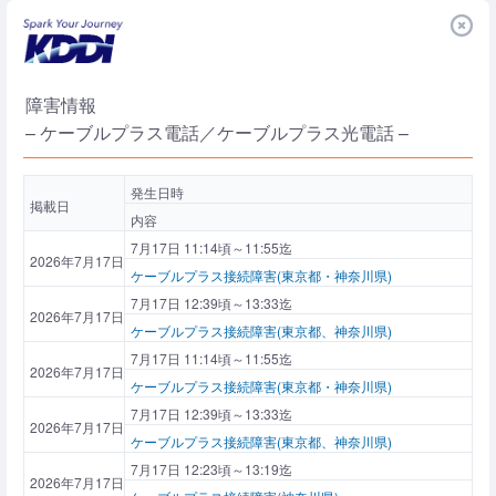
障害情報
– ケーブルプラス電話／ケーブルプラス光電話 –
発生日時
掲載日
内容
7月17日 11:14頃～11:55迄
2026年7月17日
ケーブルプラス接続障害(東京都・神奈川県)
7月17日 12:39頃～13:33迄
2026年7月17日
ケーブルプラス接続障害(東京都、神奈川県)
7月17日 11:14頃～11:55迄
2026年7月17日
ケーブルプラス接続障害(東京都・神奈川県)
7月17日 12:39頃～13:33迄
2026年7月17日
ケーブルプラス接続障害(東京都、神奈川県)
7月17日 12:23頃～13:19迄
2026年7月17日