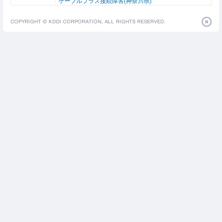
ケーブルプラス接続障害(神奈川県)