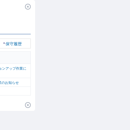
保守履歴
ジョンアップ作業に
ス作業のお知らせ