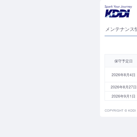
メンテナンス情報 –
保守予定日
2026年8月4日
2026年8月27日
2026年9月1日