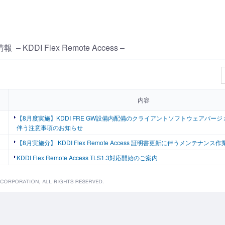
 KDDI Flex Remote Access –
内容
【8月度実施】KDDI FRE GW設備内配備のクライアントソフトウェアバー
伴う注意事項のお知らせ
【8月実施分】 KDDI Flex Remote Access 証明書更新に伴うメンテナン
KDDI Flex Remote Access TLS1.3対応開始のご案内