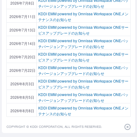
KDDI EMM powered by Omnissa Workspace ONEパッ
2026年7月8日
チバージョンアップグレードのお知らせ
KDDI EMM powered by Omnissa Workspace ONEメン
2026年7月11日
テナンスのお知らせ
KDDI EMM powered by Omnissa Workspace ONEサー
2026年7月13日
ビスアップグレードのお知らせ
KDDI EMM powered by Omnissa Workspace ONEパッ
2026年7月14日
チバージョンアップグレードのお知らせ
KDDI EMM powered by Omnissa Workspace ONEサー
2026年7月20日
ビスアップグレードのお知らせ
KDDI EMM powered by Omnissa Workspace ONEパッ
2026年7月22日
チバージョンアップグレードのお知らせ
KDDI EMM powered by Omnissa Workspace ONEサー
2026年8月3日
ビスアップグレードのお知らせ
KDDI EMM powered by Omnissa Workspace ONEパッ
2026年8月5日
チバージョンアップグレードのお知らせ
KDDI EMM powered by Omnissa Workspace ONEメン
2026年8月8日
テナンスのお知らせ