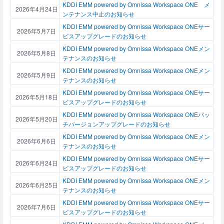
KDDI EMM powered by Omnissa Workspace ONE メ
2026年4月24日
ンテナンス中止のお知らせ
KDDI EMM powered by Omnissa Workspace ONEサー
2026年5月7日
ビスアップグレードのお知らせ
KDDI EMM powered by Omnissa Workspace ONEメン
2026年5月8日
テナンスのお知らせ
KDDI EMM powered by Omnissa Workspace ONEメン
2026年5月9日
テナンスのお知らせ
KDDI EMM powered by Omnissa Workspace ONEサー
2026年5月18日
ビスアップグレードのお知らせ
KDDI EMM powered by Omnissa Workspace ONEパッ
2026年5月20日
チバージョンアップグレードのお知らせ
KDDI EMM powered by Omnissa Workspace ONEメン
2026年6月6日
テナンスのお知らせ
KDDI EMM powered by Omnissa Workspace ONEサー
2026年6月24日
ビスアップグレードのお知らせ
KDDI EMM powered by Omnissa Workspace ONEメン
2026年6月25日
テナンスのお知らせ
KDDI EMM powered by Omnissa Workspace ONEサー
2026年7月6日
ビスアップグレードのお知らせ