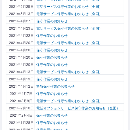
2021年5月25日
電話サービス保守作業のお知らせ（全国）
2021年5月13日
電話サービス保守作業のお知らせ（全国）
2021年4月27日
保守作業のお知らせ
2021年4月23日
電話サービス保守作業のお知らせ（全国）
2021年4月22日
保守作業のお知らせ
2021年4月20日
電話サービス保守作業のお知らせ（全国）
2021年4月20日
保守作業のお知らせ
2021年4月20日
保守作業のお知らせ
2021年4月20日
保守作業のお知らせ
2021年4月13日
電話サービス保守作業のお知らせ（全国）
2021年4月13日
保守作業のお知らせ
2021年4月12日
緊急保守作業のお知らせ
2021年4月7日
保守作業のお知らせ
2021年3月9日
電話サービス保守作業のお知らせ（全国）
2021年2月10日
電話オプションサービス保守作業のお知らせ（全国）
2021年2月4日
保守作業のお知らせ
2021年1月28日
保守作業のお知らせ
2021年1月28日
保守作業のお知らせ