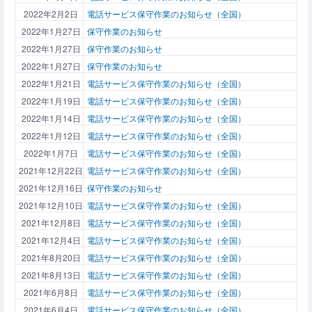
2022年2月2日
電話サービス保守作業のお知らせ（全国）
2022年1月27日
保守作業のお知らせ
2022年1月27日
保守作業のお知らせ
2022年1月27日
保守作業のお知らせ
2022年1月21日
電話サービス保守作業のお知らせ（全国）
2022年1月19日
電話サービス保守作業のお知らせ（全国）
2022年1月14日
電話サービス保守作業のお知らせ（全国）
2022年1月12日
電話サービス保守作業のお知らせ（全国）
2022年1月7日
電話サービス保守作業のお知らせ（全国）
2021年12月22日
電話サービス保守作業のお知らせ（全国）
2021年12月16日
保守作業のお知らせ
2021年12月10日
電話サービス保守作業のお知らせ（全国）
2021年12月8日
電話サービス保守作業のお知らせ（全国）
2021年12月4日
電話サービス保守作業のお知らせ（全国）
2021年8月20日
電話サービス保守作業のお知らせ（全国）
2021年8月13日
電話サービス保守作業のお知らせ（全国）
2021年6月8日
電話サービス保守作業のお知らせ（全国）
2021年6月4日
電話サービス保守作業のお知らせ（全国）