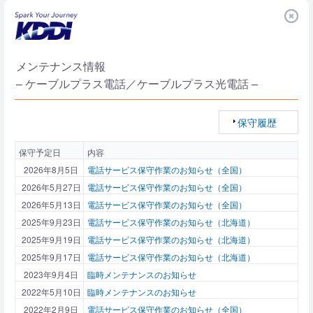
メンテナンス情報
– ケーブルプラス電話／ケーブルプラス光電話 –
保守履歴
保守予定日
内容
2026年8月5日
電話サービス保守作業のお知らせ（全国）
2026年5月27日
電話サービス保守作業のお知らせ（全国）
2026年5月13日
電話サービス保守作業のお知らせ（全国）
2025年9月23日
電話サービス保守作業のお知らせ（北海道）
2025年9月19日
電話サービス保守作業のお知らせ（北海道）
2025年9月17日
電話サービス保守作業のお知らせ（北海道）
2023年9月4日
臨時メンテナンスのお知らせ
2022年5月10日
臨時メンテナンスのお知らせ
2022年2月9日
電話サービス保守作業のお知らせ（全国）