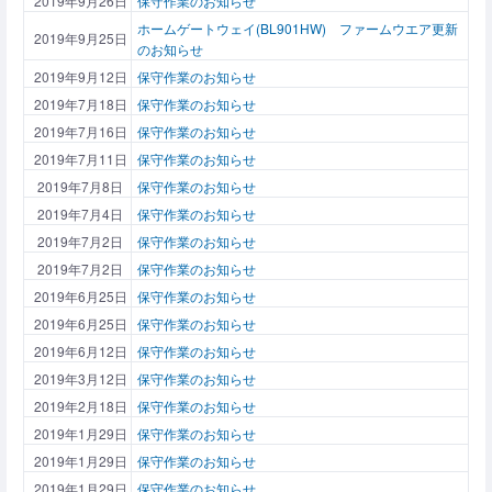
2019年9月26日
保守作業のお知らせ
ホームゲートウェイ(BL901HW) ファームウエア更新
2019年9月25日
のお知らせ
2019年9月12日
保守作業のお知らせ
2019年7月18日
保守作業のお知らせ
2019年7月16日
保守作業のお知らせ
2019年7月11日
保守作業のお知らせ
2019年7月8日
保守作業のお知らせ
2019年7月4日
保守作業のお知らせ
2019年7月2日
保守作業のお知らせ
2019年7月2日
保守作業のお知らせ
2019年6月25日
保守作業のお知らせ
2019年6月25日
保守作業のお知らせ
2019年6月12日
保守作業のお知らせ
2019年3月12日
保守作業のお知らせ
2019年2月18日
保守作業のお知らせ
2019年1月29日
保守作業のお知らせ
2019年1月29日
保守作業のお知らせ
2019年1月29日
保守作業のお知らせ