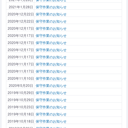
2021年1月28日
保守作業のお知らせ
2020年12月22日
保守作業のお知らせ
2020年12月22日
保守作業のお知らせ
2020年12月17日
保守作業のお知らせ
2020年12月17日
保守作業のお知らせ
2020年12月17日
保守作業のお知らせ
2020年12月17日
保守作業のお知らせ
2020年11月17日
保守作業のお知らせ
2020年11月17日
保守作業のお知らせ
2020年11月17日
保守作業のお知らせ
2020年11月10日
保守作業のお知らせ
2020年5月20日
保守作業のお知らせ
2019年10月29日
保守作業のお知らせ
2019年10月29日
保守作業のお知らせ
2019年10月23日
保守作業のお知らせ
2019年10月18日
保守作業のお知らせ
2019年10月18日
保守作業のお知らせ